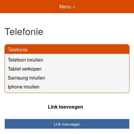
Menu +
Telefonie
Telefonie
Telefoon inruilen
Tablet verkopen
Samsung inruilen
Iphone inruilen
Link toevoegen
Link toevoegen